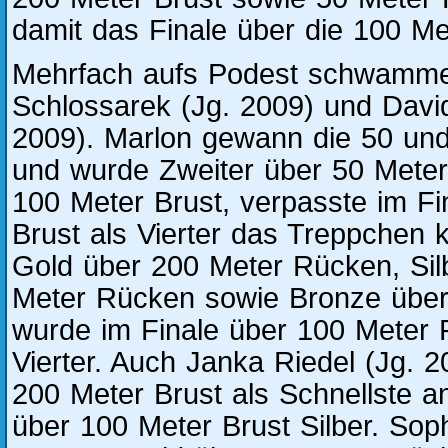
damit das Finale über die 100 Me
Mehrfach aufs Podest schwamme
Schlossarek (Jg. 2009) und Davi
2009). Marlon gewann die 50 und
und wurde Zweiter über 50 Meter
100 Meter Brust, verpasste im Fi
Brust als Vierter das Treppchen 
Gold über 200 Meter Rücken, Sil
Meter Rücken sowie Bronze über
wurde im Finale über 100 Meter 
Vierter. Auch Janka Riedel (Jg. 2
200 Meter Brust als Schnellste an
über 100 Meter Brust Silber. Sop