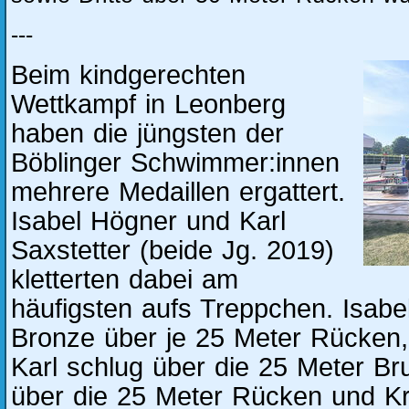
---
Beim kindgerechten
Wettkampf in Leonberg
haben die jüngsten der
Böblinger Schwimmer:innen
mehrere Medaillen ergattert.
Isabel Högner und Karl
Saxstetter (beide Jg. 2019)
kletterten dabei am
häufigsten aufs Treppchen. Isabel
Bronze über je 25 Meter Rücken,
Karl schlug über die 25 Meter Bru
über die 25 Meter Rücken und Kr