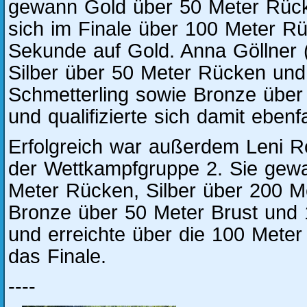
gewann Gold über 50 Meter Rück
sich im Finale über 100 Meter R
Sekunde auf Gold. Anna Göllner (
Silber über 50 Meter Rücken und
Schmetterling sowie Bronze übe
und qualifizierte sich damit ebenfa
Erfolgreich war außerdem Leni R
der Wettkampfgruppe 2. Sie gew
Meter Rücken, Silber über 200 
Bronze über 50 Meter Brust und
und erreichte über die 100 Meter
das Finale.
----