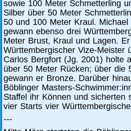
sowie 100 Meter Schmetterling 
Silber über 50 Meter Schmetterli
50 und 100 Meter Kraul. Michael 
gewann ebenso drei Württembergi
Meter Brust, Kraul und Lagen. 
Württembergischer Vize-Meister ü
Carlos Bergfort (Jg. 2001) holte
über 50 Meter Rücken; über die 
gewann er Bronze. Darüber hina
Böblinger Masters-Schwimmer:in
Staffel ihr Können und sicherten 
vier Starts vier Württembergische 
---