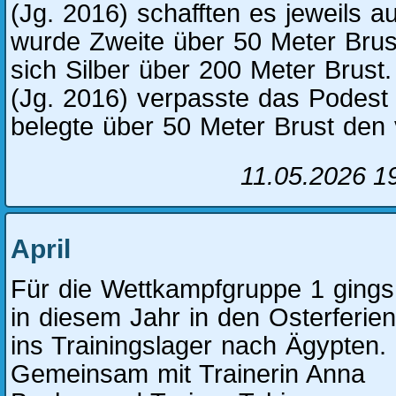
(Jg. 2016) schafften es jeweils au
wurde Zweite über 50 Meter Brus
sich Silber über 200 Meter Brus
(Jg. 2016) verpasste das Podest
belegte über 50 Meter Brust den v
11.05.2026 1
April
Für die Wettkampfgruppe 1 gings
in diesem Jahr in den Osterferien
ins Trainingslager nach Ägypten.
Gemeinsam mit Trainerin Anna