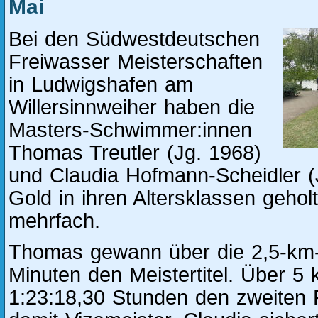
Mai
Bei den Südwestdeutschen
Freiwasser Meisterschaften
in Ludwigshafen am
Willersinnweiher haben die
Masters-Schwimmer:innen
Thomas Treutler (Jg. 1968)
und Claudia Hofmann-Scheidler (J
Gold in ihren Altersklassen gehol
mehrfach.
Thomas gewann über die 2,5-km-
Minuten den Meistertitel. Über 5 
1:23:18,30 Stunden den zweiten 