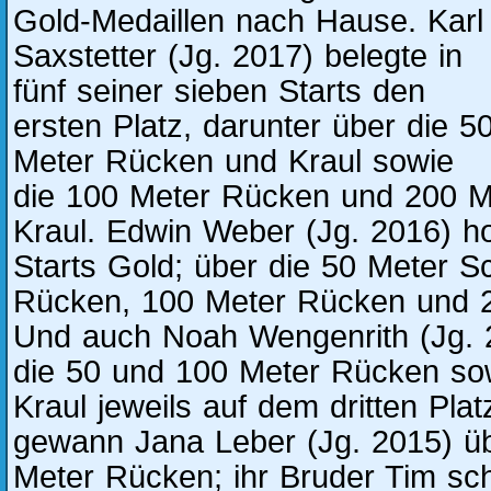
Gold-Medaillen nach Hause. Karl
Saxstetter (Jg. 2017) belegte in
fünf seiner sieben Starts den
ersten Platz, darunter über die 5
Meter Rücken und Kraul sowie
die 100 Meter Rücken und 200 
Kraul. Edwin Weber (Jg. 2016) hol
Starts Gold; über die 50 Meter S
Rücken, 100 Meter Rücken und 2
Und auch Noah Wengenrith (Jg. 
die 50 und 100 Meter Rücken so
Kraul jeweils auf dem dritten Pla
gewann Jana Leber (Jg. 2015) ü
Meter Rücken; ihr Bruder Tim sc