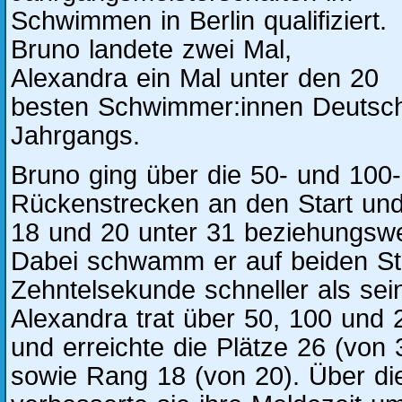
Schwimmen in Berlin qualifiziert.
Bruno landete zwei Mal,
Alexandra ein Mal unter den 20
besten Schwimmer:innen Deutsch
Jahrgangs.
Bruno ging über die 50- und 100
Rückenstrecken an den Start und 
18 und 20 unter 31 beziehungswe
Dabei schwamm er auf beiden Str
Zehntelsekunde schneller als sei
Alexandra trat über 50, 100 und 
und erreichte die Plätze 26 (von 
sowie Rang 18 (von 20). Über di