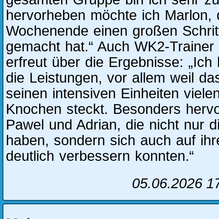
hervorheben möchte ich Marlon, 
Wochenende einen großen Schrit
gemacht hat.“ Auch WK2-Trainer O
erfreut über die Ergebnisse: „Ich 
die Leistungen, vor allem weil da
seinen intensiven Einheiten viele
Knochen steckt. Besonders herv
Pawel und Adrian, die nicht nur di
haben, sondern sich auch auf ihr
deutlich verbessern konnten.“
05.06.2026 1