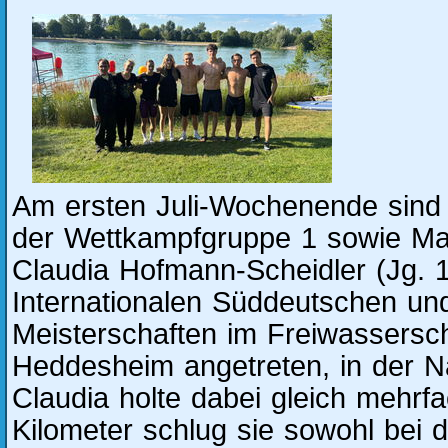
Am ersten Juli-Wochenende sind
der Wettkampfgruppe 1 sowie M
Claudia Hofmann-Scheidler (Jg. 
Internationalen Süddeutschen u
Meisterschaften im Freiwassers
Heddesheim angetreten, in der 
Claudia holte dabei gleich mehrf
Kilometer schlug sie sowohl bei